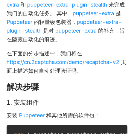
extra
和
puppeteer-extra-plugin-stealth
来完成
我们的自动化任务。 其中，
puppeteer-extra
是
Puppeteer
的轻量级包装器，
puppeteer-extra-
plugin-stealth
是对
puppeteer-extra
的补充，旨
在隐藏自动化的痕迹。
在下面的分步描述中，我们将在
https://cn.2captcha.com/demo/recaptcha-v2
页
面上描述如何自动处理验证码。
解决步骤
1. 安装组件
安装
Puppeteer
和其他所需的软件包：