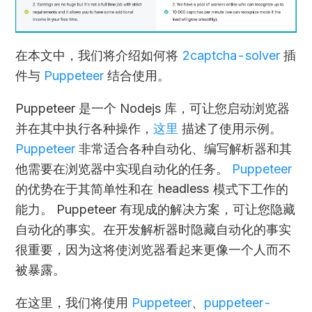
在本文中，我们将介绍如何将
2captcha-solver
插
件与
Puppeteer
结合使用。
Puppeteer 是一个 Nodejs 库，可让您启动浏览器
并在其中执行各种操作，
这里
描述了使用示例。
Puppeteer
非常适合各种自动化、编写解析器和其
他需要在浏览器中实现自动化的任务。
Puppeteer
的优势在于其简单性和在
headless
模式下工作的
能力。 Puppeteer 有现成的解决方案，可让您隐藏
自动化的事实。在开发解析器时隐藏自动化的事实
很重要，因为这将使浏览器看起来更像一个人而不
被暴露。
在这里，我们将使用
Puppeteer
、
puppeteer-