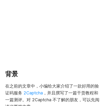
背景
在之前的文章中，小编给大家介绍了一款好用的验
证码服务
2Captcha
，并且撰写了一篇干货教程和
一篇测评。对 2Captcha 不了解的朋友，可以先阅