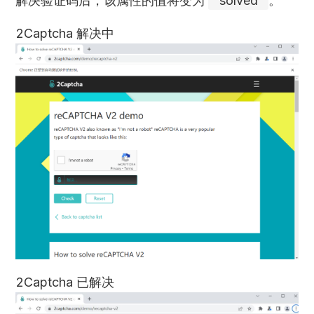
解决验证码后，该属性的值将变为
"solved"
。
2Captcha 解决中
2Captcha 已解决