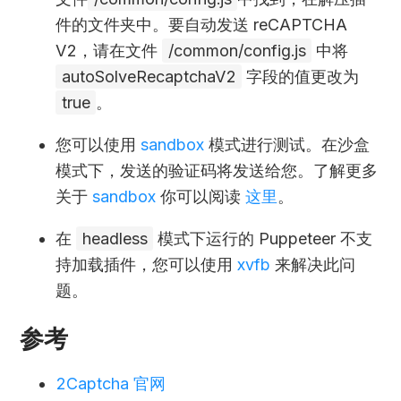
件的文件夹中。要自动发送 reCAPTCHA
V2，请在文件
/common/config.js
中将
autoSolveRecaptchaV2
字段的值更改为
true
。
您可以使用
sandbox
模式进行测试。在沙盒
模式下，发送的验证码将发送给您。了解更多
关于
sandbox
你可以阅读
这里
。
在
headless
模式下运行的 Puppeteer 不支
持加载插件，您可以使用
xvfb
来解决此问
题。
参考
2Captcha 官网