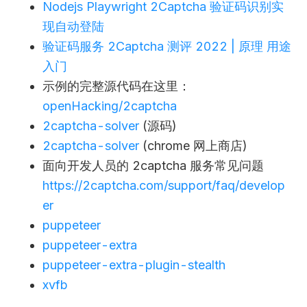
Nodejs Playwright 2Captcha 验证码识别实
现自动登陆
验证码服务 2Captcha 测评 2022 | 原理 用途
入门
示例的完整源代码在这里：
openHacking/2captcha
2captcha-solver
(源码)
2captcha-solver
(chrome 网上商店)
面向开发人员的 2captcha 服务常见问题
https://2captcha.com/support/faq/develop
er
puppeteer
puppeteer-extra
puppeteer-extra-plugin-stealth
xvfb