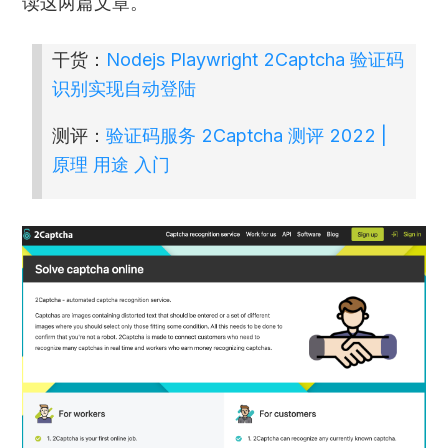
读这两篇文章。
干货：
Nodejs Playwright 2Captcha 验证码
识别实现自动登陆
测评：
验证码服务 2Captcha 测评 2022 |
原理 用途 入门