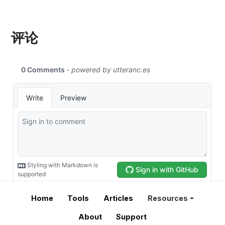
评论
Home
Tools
Articles
Resources
About
Support