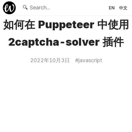
🔍
EN
中文
如何在 Puppeteer 中使用
2captcha-solver 插件
2022年10月3日
#
javascript