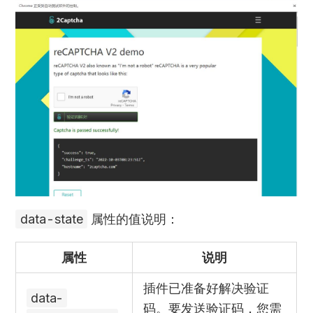
data-state
属性的值说明：
属性
说明
插件已准备好解决验证
data-
码。要发送验证码，您需