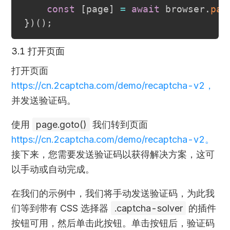
const
[
page
]
=
await
 browser
.
pag
}
)
(
)
;
3.1 打开页面
打开页面
https://cn.2captcha.com/demo/recaptcha-v2，
并发送验证码。
使用
page.goto()
我们转到页面
https://cn.2captcha.com/demo/recaptcha-v2。
接下来，您需要发送验证码以获得解决方案，这可
以手动或自动完成。
在我们的示例中，我们将手动发送验证码，为此我
们等到带有 CSS 选择器
.captcha-solver
的插件
按钮可用，然后单击此按钮。单击按钮后，验证码