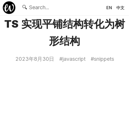
🔍
EN
中文
TS 实现平铺结构转化为树
形结构
2023年8月30日
#
javascript
#
snippets