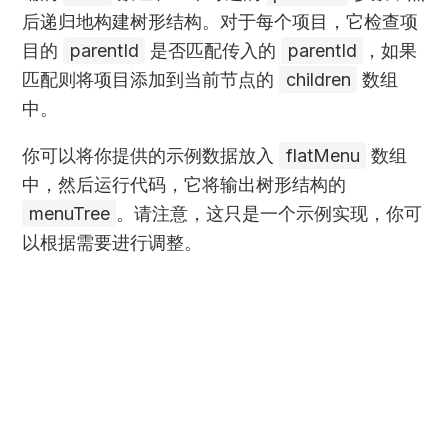
后递归地构建树形结构。对于每个项目，它检查项
目的
parentId
是否匹配传入的
parentId
，如果
匹配则将项目添加到当前节点的
children
数组
中。
你可以将你提供的示例数据放入
flatMenu
数组
中，然后运行代码，它将输出树形结构的
menuTree
。请注意，这只是一个示例实现，你可
以根据需要进行调整。