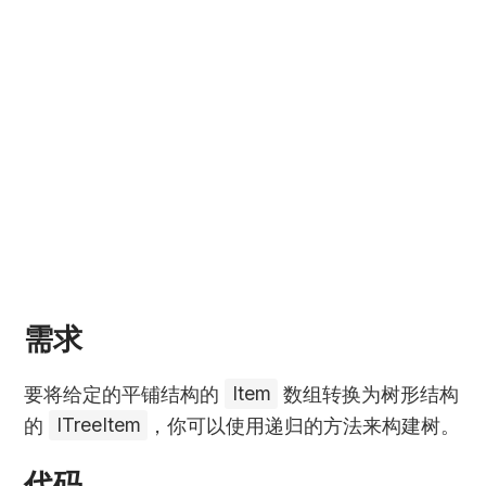
需求
要将给定的平铺结构的
Item
数组转换为树形结构
的
ITreeItem
，你可以使用递归的方法来构建树。
代码