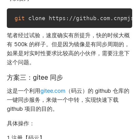
git
笔者经过试验，速度确实有所提升，快的时候大概
有 500k 的样子。但是因为镜像是有同步周期的，
如果是对实时性要求比较高的小伙伴，需要注意下
这个问题。
方案三：gitee 同步
这是一个利用
gitee.com
（码云）的 github 仓库的
一键同步服务，来做一个中转，实现快速下载
github 项目的目的。
具体操作：
1.注册【码云】