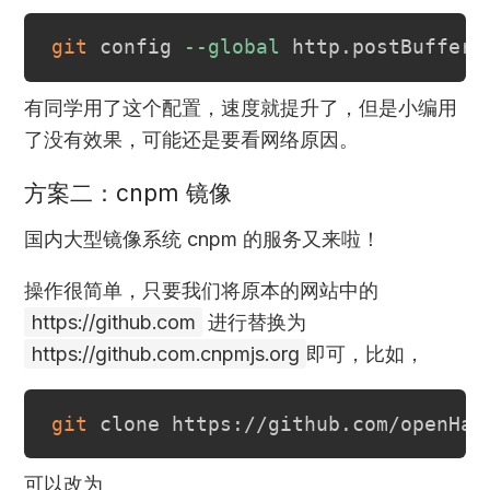
git
 config 
--global
 http.postBuffer 
有同学用了这个配置，速度就提升了，但是小编用
了没有效果，可能还是要看网络原因。
方案二：cnpm 镜像
国内大型镜像系统 cnpm 的服务又来啦！
操作很简单，只要我们将原本的网站中的
https://github.com
进行替换为
https://github.com.cnpmjs.org
即可，比如，
git
可以改为