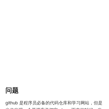
问题
github 是程序员必备的代码仓库和学习网站，但是