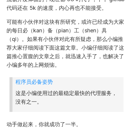
代码还在 5k 的速度，内心再也不能接受。
可能有小伙伴对这块有所研究，或许已经成为大家
的每日必（kan）备（pian）工（shen）具
（qi）。如果有小伙伴对此有所疑虑，那么小编推
荐大家仔细阅读下面这篇文章。小编仔细阅读了这
篇推心置腹的文章之后，就迅速入手了，也解决了
小编多年的上网烦恼。
程序员必备姿势
这是小编使用过的最稳定最快的代理服务，
没有之一。
动手做起来，你就成功了一半。