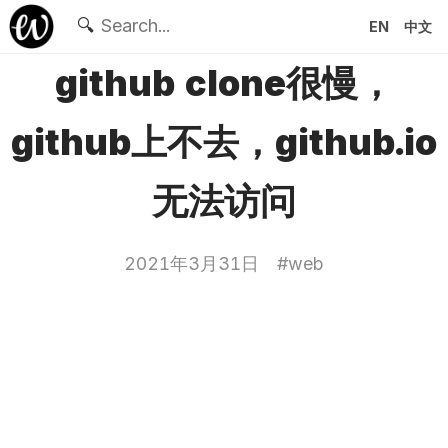
🔍
EN
中文
github clone很慢，
github上不去，github.io
无法访问
2021年3月31日
#
web