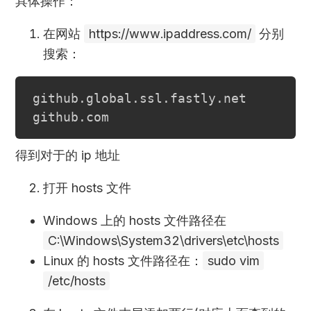
具体操作：
在网站
https://www.ipaddress.com/
分别
搜索：
github.global.ssl.fastly.net

得到对于的 ip 地址
打开 hosts 文件
Windows 上的 hosts 文件路径在
C:\Windows\System32\drivers\etc\hosts
Linux 的 hosts 文件路径在：
sudo vim
/etc/hosts