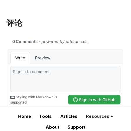
评论
Home
Tools
Articles
Resources
About
Support