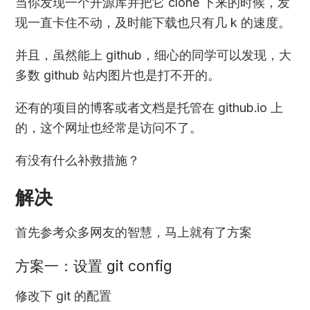
当你发现一个开源库并把它 clone 下来的时候，发
现一直卡住不动，及时能下载也只有几 k 的速度。
并且，虽然能上 github，细心的同学可以发现，大
多数 github 站内图片也是打不开的。
还有的项目的博客或者文档是托管在 github.io 上
的，这个网址也经常是访问不了。
有没有什么补救措施？
解决
首先参考众多网友的智慧，马上就有了方案
方案一：设置 git config
修改下 git 的配置