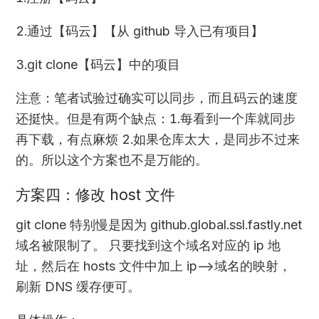
2.通过【码云】【从 github 导入已有项目】
3.git clone【码云】中的项目
注意：笔者试验过确实可以同步，而且码云的速度
还挺快。但是有两个缺点：1.每看到一个库就同步
再下载，有点麻烦 2.如果仓库太大，是同步不过来
的。所以这个方案也不是万能的。
方案四：修改 host 文件
git clone 特别慢是因为 github.global.ssl.fastly.net
域名被限制了。 只要找到这个域名对应的 ip 地
址，然后在 hosts 文件中加上 ip–>域名的映射，
刷新 DNS 缓存便可。