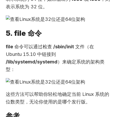
表示系统为 32 位。
5. file 命令
file
命令可以通过检查
/sbin/init
文件（在
Ubuntu 15.10 中链接到
/lib/systemd/systemd
）来确定系统的架构类
型：
这些方法可以帮助你轻松地确定当前 Linux 系统的
位数类型，无论你使用的是哪个发行版。
参考