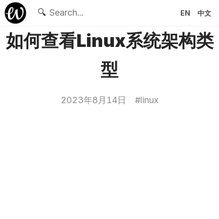
🔍
EN
中文
如何查看Linux系统架构类
型
2023年8月14日
#
linux