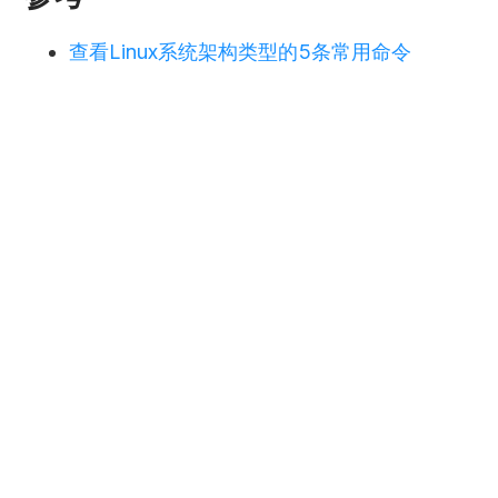
查看Linux系统架构类型的5条常用命令