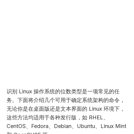
识别 Linux 操作系统的位数类型是一项常见的任
务。下面将介绍几个可用于确定系统架构的命令，
无论你是在桌面版还是文本界面的 Linux 环境下，
这些方法均适用于各种发行版，如 RHEL、
CentOS、Fedora、Debian、Ubuntu、Linux Mint