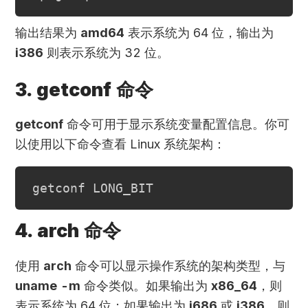
输出结果为
amd64
表示系统为 64 位，输出为
i386
则表示系统为 32 位。
3. getconf 命令
getconf
命令可用于显示系统变量配置信息。你可
以使用以下命令查看 Linux 系统架构：
4. arch 命令
使用
arch
命令可以显示操作系统的架构类型，与
uname -m
命令类似。如果输出为
x86_64
，则
表示系统为 64 位；如果输出为
i686
或
i386
，则