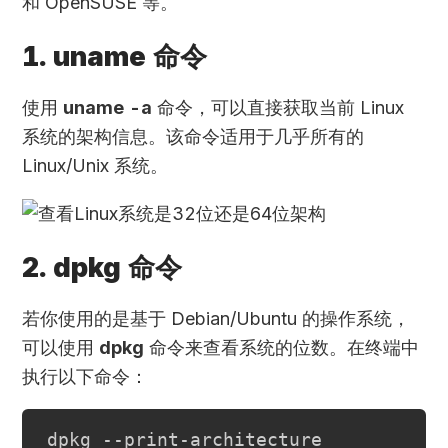
和 OpenSUSE 等。
1. uname 命令
使用
uname -a
命令，可以直接获取当前 Linux
系统的架构信息。该命令适用于几乎所有的
Linux/Unix 系统。
2. dpkg 命令
若你使用的是基于 Debian/Ubuntu 的操作系统，
可以使用
dpkg
命令来查看系统的位数。在终端中
执行以下命令：