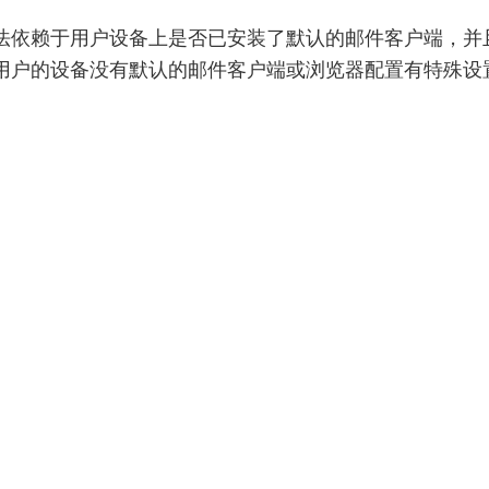
法依赖于用户设备上是否已安装了默认的邮件客户端，并
用户的设备没有默认的邮件客户端或浏览器配置有特殊设