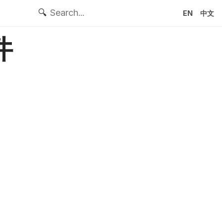
🔍
EN
中文
件