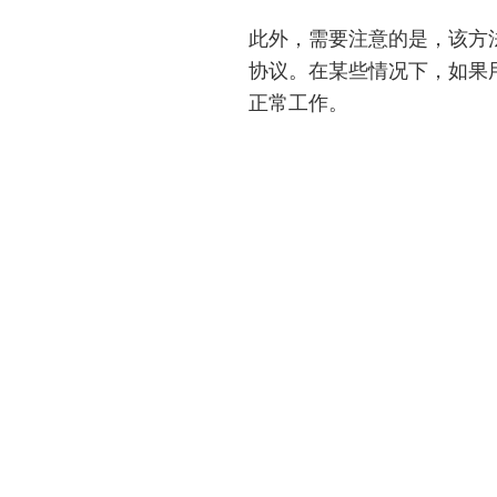
此外，需要注意的是，该方
协议。在某些情况下，如果
正常工作。