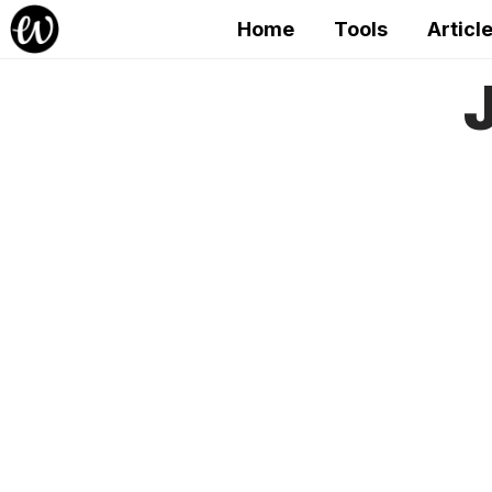
Home
Tools
Articl