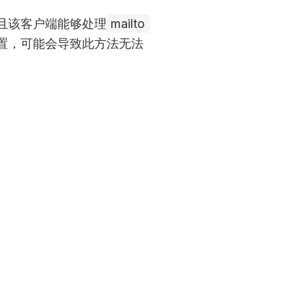
且该客户端能够处理
mailto
置，可能会导致此方法无法