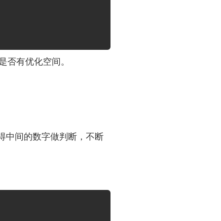
虑是否有优化空间。
得中间的数字做判断，不断