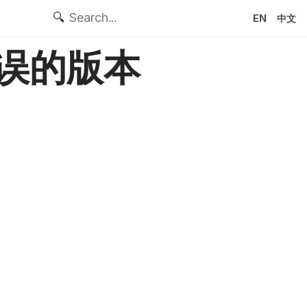
🔍
EN
中文
错误的版本