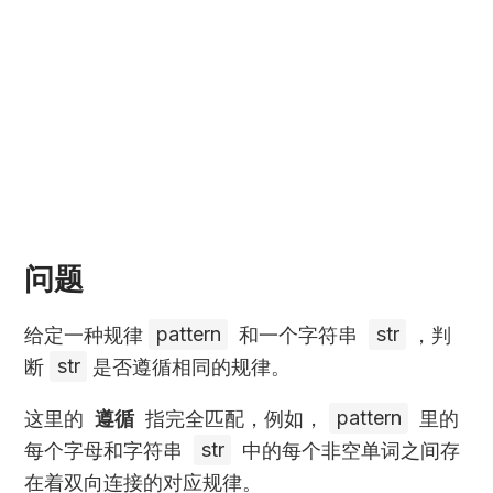
问题
给定一种规律
pattern
和一个字符串
str
，判
断
str
是否遵循相同的规律。
这里的
遵循
指完全匹配，例如，
pattern
里的
每个字母和字符串
str
中的每个非空单词之间存
在着双向连接的对应规律。