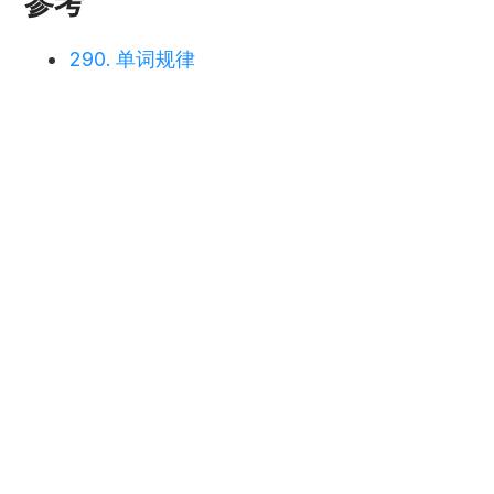
参考
290. 单词规律