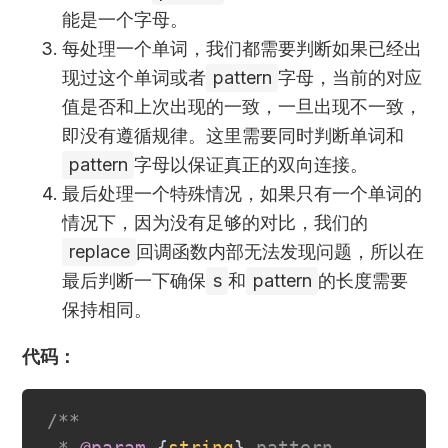
能是一个字母。
每处理一个单词，我们都需要判断如果已经出
现过这个单词或者
pattern
字母，当前的对应
值是否和上次出现的一致，一旦出现不一致，
即没有遵循规律。这里需要同时判断单词和
pattern
字母以保证真正的双向连接。
最后处理一个特殊情况，如果只有一个单词的
情况下，因为没有足够的对比，我们的
replace
回调函数内部无法发现问题，所以在
最后判断一下确保
s
和
pattern
的长度需要
保持相同。
代码：
/**

 * 
@param
{
string
}
pattern