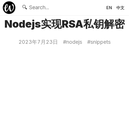
🔍
EN
中文
Nodejs实现RSA私钥解密
2023年7月23日
#
nodejs
#
snippets