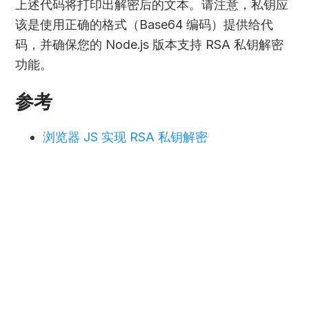
上述代码将打印出解密后的文本。请注意，私钥应
该是使用正确的格式（Base64 编码）提供给代
码，并确保您的 Node.js 版本支持 RSA 私钥解密
功能。
参考
浏览器 JS 实现 RSA 私钥解密