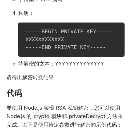
私钥：
-----BEGIN PRIVATE KEY-----

XXXXXXXXXXXX

-----END PRIVATE KEY-----
待解密的文本：YYYYYYYYYYYYYY
请得出解密转换结果
代码
要使用 Node.js 实现 RSA 私钥解密，您可以使用
Node.js 的
crypto
模块和
privateDecrypt
方法来
完成。以下是使用给定参数进行解密的示例代码：