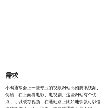
需求
小编通常会上一些专业的视频网站比如腾讯视频、
优酷，在上面看电影、电视剧。这些网站有个优
点，可以缓存视频，在通勤路上比如地铁就可以愉