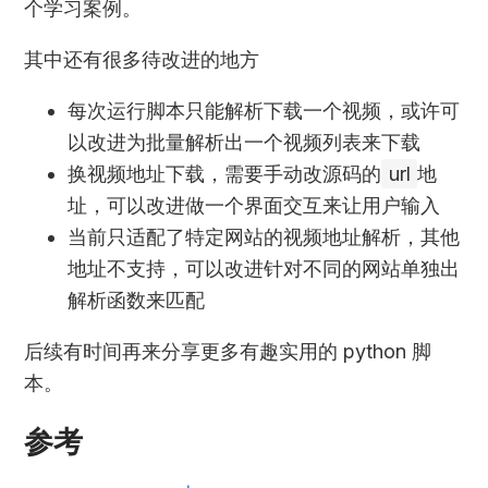
个学习案例。
其中还有很多待改进的地方
每次运行脚本只能解析下载一个视频，或许可
以改进为批量解析出一个视频列表来下载
换视频地址下载，需要手动改源码的
url
地
址，可以改进做一个界面交互来让用户输入
当前只适配了特定网站的视频地址解析，其他
地址不支持，可以改进针对不同的网站单独出
解析函数来匹配
后续有时间再来分享更多有趣实用的 python 脚
本。
参考