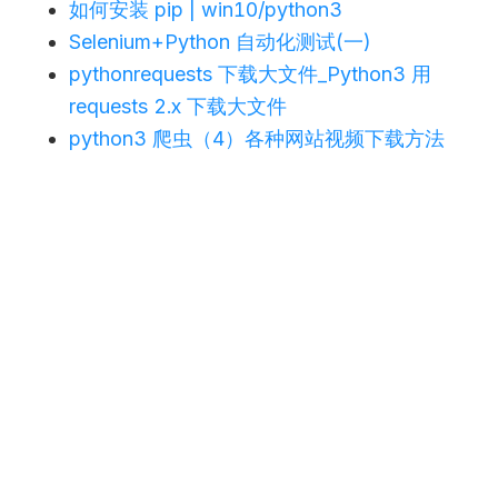
如何安装 pip | win10/python3
Selenium+Python 自动化测试(一)
pythonrequests 下载大文件
_
Python3 用
requests 2.x 下载大文件
python3 爬虫（4）各种网站视频下载方法