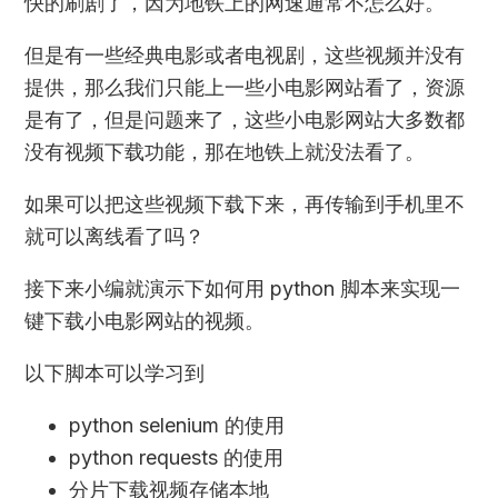
快的刷剧了，因为地铁上的网速通常不怎么好。
但是有一些经典电影或者电视剧，这些视频并没有
提供，那么我们只能上一些小电影网站看了，资源
是有了，但是问题来了，这些小电影网站大多数都
没有视频下载功能，那在地铁上就没法看了。
如果可以把这些视频下载下来，再传输到手机里不
就可以离线看了吗？
接下来小编就演示下如何用 python 脚本来实现一
键下载小电影网站的视频。
以下脚本可以学习到
python selenium 的使用
python requests 的使用
分片下载视频存储本地