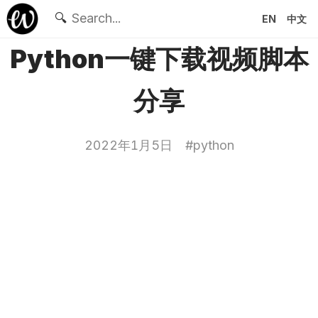
🔍
EN
中文
Python一键下载视频脚本
分享
2022年1月5日
#
python