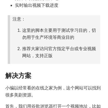
实时输出视频下载进度
注意：
这里的脚本主要用于测试学习目的，切
勿用于生产环境等商业目的
推荐大家访问官方指定平台或专业视频
网站，支持正版
解决方案
小编以经常看的在线之家为例，这个网站可以找到
很多美剧资源。
首先，我们用谷歌浏览器打开一个视频地址，比如