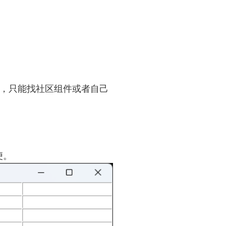
个组件，只能找社区组件或者自己
便。