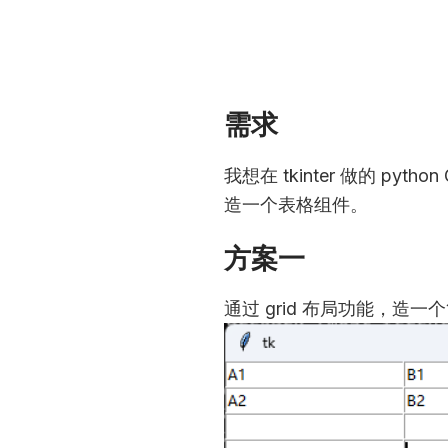
需求
我想在 tkinter 做的 
造一个表格组件。
方案一
通过 grid 布局功能，造