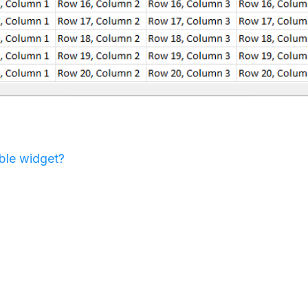
able widget?