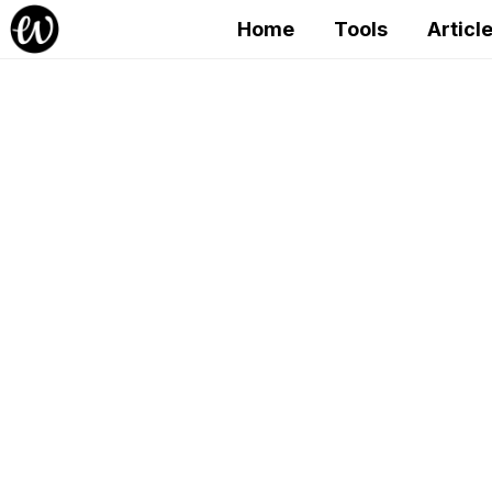
Home
Tools
Articl