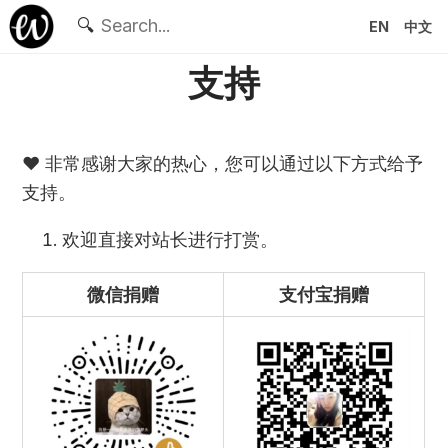
🔍
EN
中文
支持
❤️ 非常感谢大家的热心，您可以通过以下方式给予
支持。
欢迎直接对站长进行打赏。
微信捐赠
支付宝捐赠