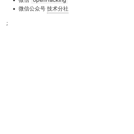
微信公众号
技术分社
;