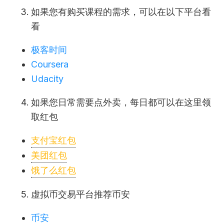
如果您有购买课程的需求，可以在以下平台看
看
极客时间
Coursera
Udacity
如果您日常需要点外卖，每日都可以在这里领
取红包
支付宝红包
美团红包
饿了么红包
虚拟币交易平台推荐币安
币安