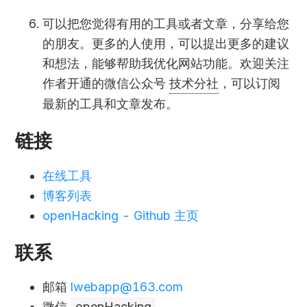
可以把您觉得有用的工具或者文章，分享给您
的朋友。更多的人使用，可以提出更多的建议
和想法，能够帮助我优化网站功能。欢迎关注
作者开通的微信公众号
技术分社
，可以订阅
最新的工具和文章发布。
链接
在线工具
博客列表
openHacking - Github 主页
联系
邮箱
lwebapp@163.com
微信
openHacking