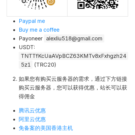
Paypal me
Buy me a coffee
Payoneer
alexliu518@gmail.com
USDT:
TNTTfKcUaAVpBCZ63KMTv8xFxhgzh24
5z1
(TRC20)
如果您有购买云服务器的需求，通过下方链接
购买云服务器，您可以获得优惠，站长可以获
得佣金
腾讯云优惠
阿里云优惠
免备案的美国香港主机