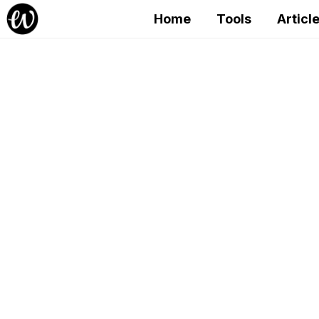
Home
Tools
Articl