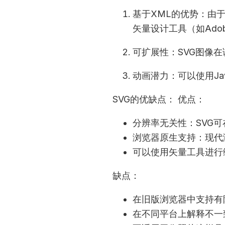
基于XML的优势：由
矢量设计工具（如Adobe 
可扩展性：SVG图像
动画潜力：可以使用Ja
SVG的优缺点： 优点：
分辨率无关性：SVG
浏览器原生支持：现代
可以使用矢量工具进行
缺点：
在旧版浏览器中支持有
在不同平台上解释不一