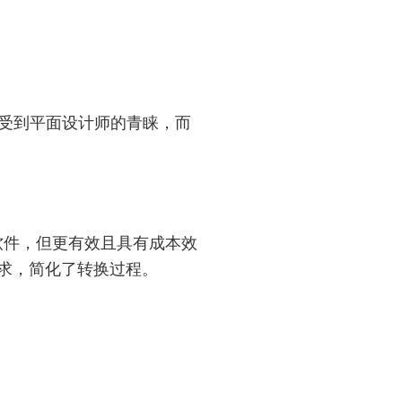
而受到平面设计师的青睐，而
类的软件，但更有效且具有成本效
需求，简化了转换过程。