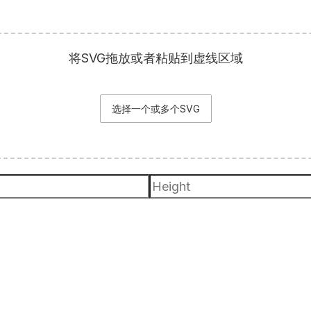
将SVG拖放或者粘贴到虚线区域
选择一个或多个SVG