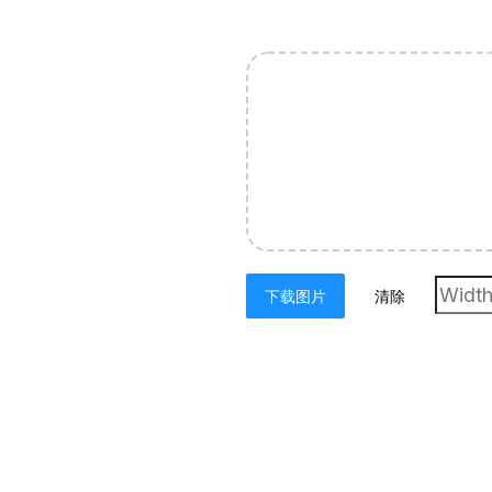
下载图片
清除