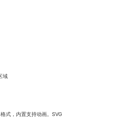
区域
的文件格式，内置支持动画。SVG