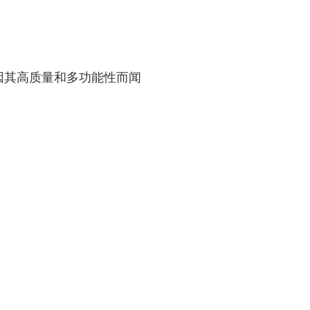
格式，因其高质量和多功能性而闻