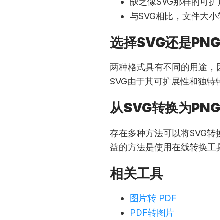
缺乏像SVG那样的可扩
与SVG相比，文件大
选择SVG还是PNG
两种格式具有不同的用途，
SVG由于其可扩展性和独
从SVG转换为PNG
存在多种方法可以将SVG转换
益的方法是使用在线转换工
相关工具
图片转 PDF
PDF转图片